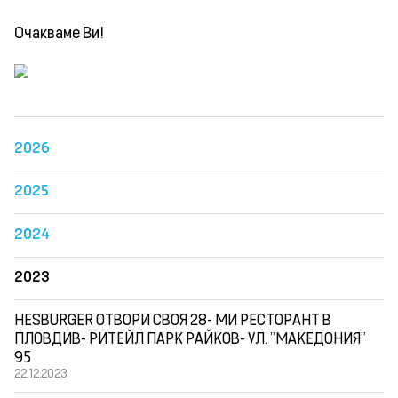
Очакваме Ви!
2026
2025
2024
2023
HESBURGER ОТВОРИ СВОЯ 28- МИ РЕСТОРАНТ В
ПЛОВДИВ- РИТЕЙЛ ПАРК РАЙКОВ- УЛ. "МАКЕДОНИЯ"
95
22.12.2023