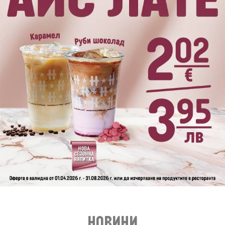
НОВИНИ