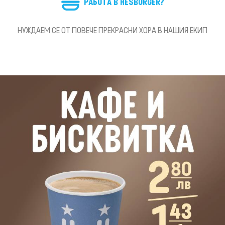
РАБОТА В HESBURGER?
НУЖДАЕМ СЕ ОТ ПОВЕЧЕ ПРЕКРАСНИ ХОРА В НАШИЯ ЕКИП