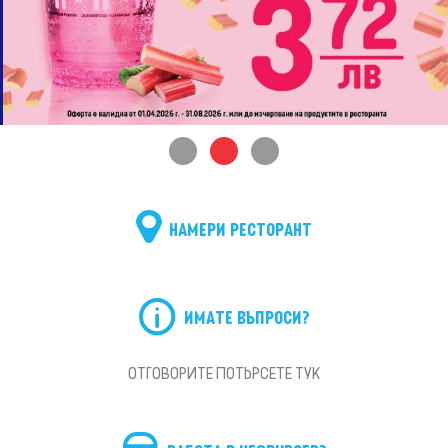
НАМЕРИ РЕСТОРАНТ
ИМАТЕ ВЪПРОСИ?
ОТГОВОРИТЕ ПОТЪРСЕТЕ ТУК