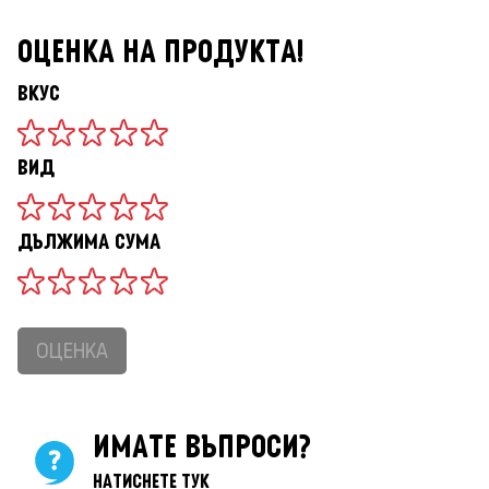
ОЦЕНКА НА ПРОДУКТА!
ВКУС
ВИД
ДЪЛЖИМА СУМА
ОЦЕНКА
ИМАТЕ ВЪПРОСИ?
НАТИСНЕТЕ ТУК